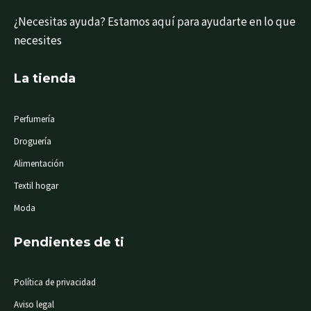
¿Necesitas ayuda? Estamos aquí para ayudarte en lo que
necesites
La tienda
Perfumería
Droguería
Alimentación
Textil hogar
Moda
Pendientes de ti
Política de privacidad
Aviso legal