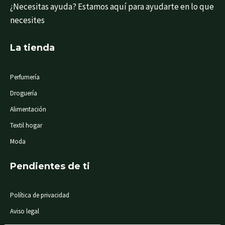
¿Necesitas ayuda? Estamos aquí para ayudarte en lo que
necesites
La tienda
Perfumería
Droguería
Alimentación
Textil hogar
Moda
Pendientes de ti
Política de privacidad
Aviso legal