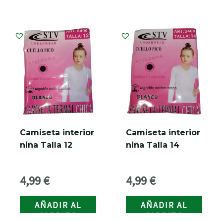
Camiseta interior
Camiseta interior
niña Talla 12
niña Talla 14
4,99
€
4,99
€
AÑADIR AL
AÑADIR AL
CARRITO
CARRITO