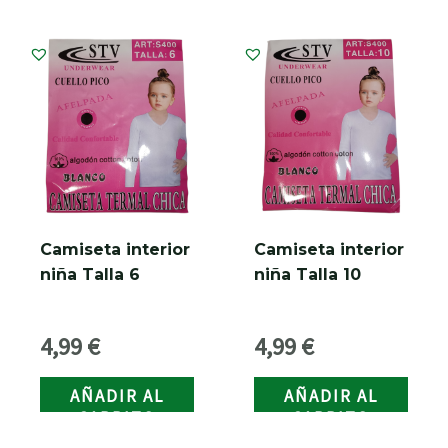
Camiseta interior
Camiseta interior
niña Talla 6
niña Talla 10
4,99
€
4,99
€
AÑADIR AL
AÑADIR AL
CARRITO
CARRITO