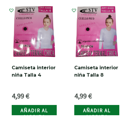
Camiseta interior
Camiseta interior
niña Talla 4
niña Talla 8
4,99
€
4,99
€
AÑADIR AL
AÑADIR AL
CARRITO
CARRITO