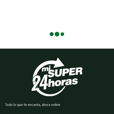
Todo lo que te encanta, ahora online