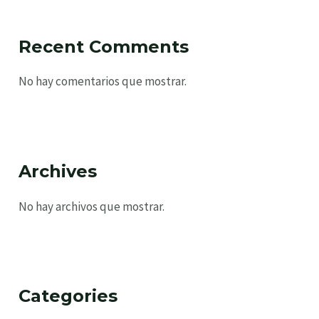
Recent Comments
No hay comentarios que mostrar.
Archives
No hay archivos que mostrar.
Categories