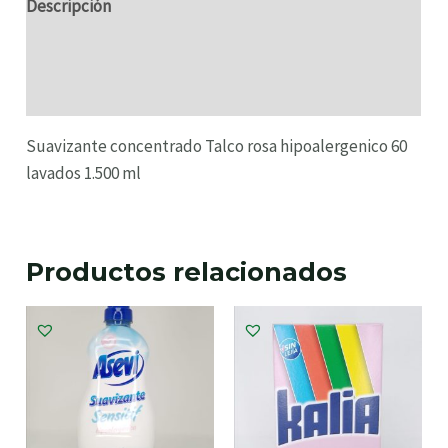
Descripción
Información adicional
Valoraciones (0)
Suavizante concentrado Talco rosa hipoalergenico 60
lavados 1.500 ml
Productos relacionados