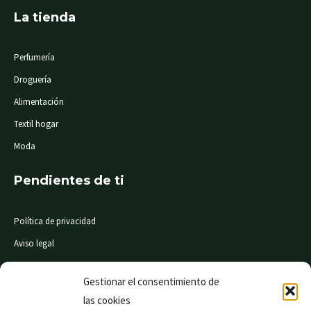
La tienda
Perfumería
Droguería
Alimentación
Textil hogar
Moda
Pendientes de ti
Política de privacidad
Aviso legal
Condiciones de compra
Gestionar el consentimiento de
las cookies