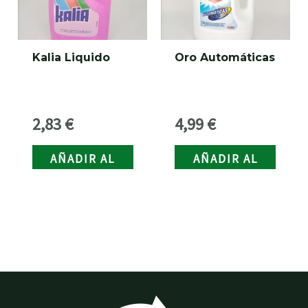
Kalia Liquido
Oro Automáticas
2,83
€
4,99
€
AÑADIR AL
AÑADIR AL
CARRITO
CARRITO