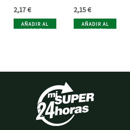
ml.
2,17
€
2,15
€
AÑADIR AL
AÑADIR AL
CARRITO
CARRITO