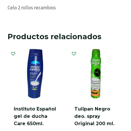
Celo 2 rollos recambios
Productos relacionados
Instituto Español
Tulipan Negro
gel de ducha
deo. spray
Care 650ml.
Original 200 ml.