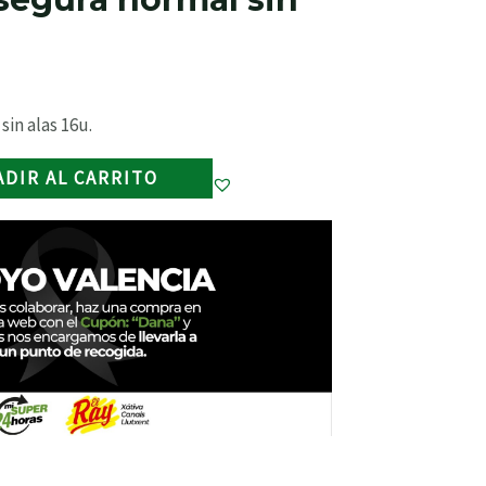
sin alas 16u.
ADIR AL CARRITO