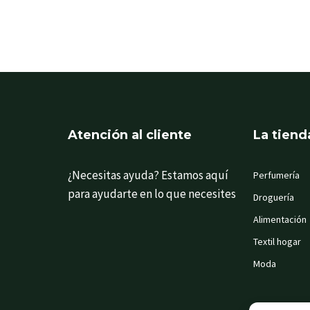
Atención al cliente
La tiend
¿Necesitas ayuda? Estamos aquí
Perfumería
para ayudarte en lo que necesites
Droguería
Alimentación
Textil hogar
Moda