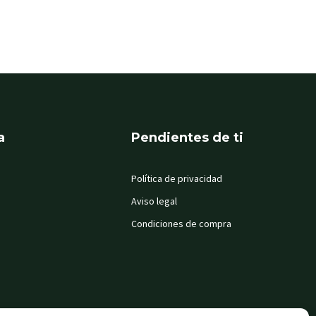
a
Pendientes de ti
Política de privacidad
Aviso legal
Condiciones de compra