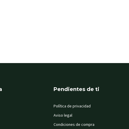
a
Pendientes de ti
Política de privacidad
Aviso legal
Condiciones de compra