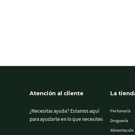
Atención al cliente
La tiend
¿Necesitas ayuda? Estamos aquí
Perfumería
para ayudarte en lo que necesites
Droguería
Alimentación