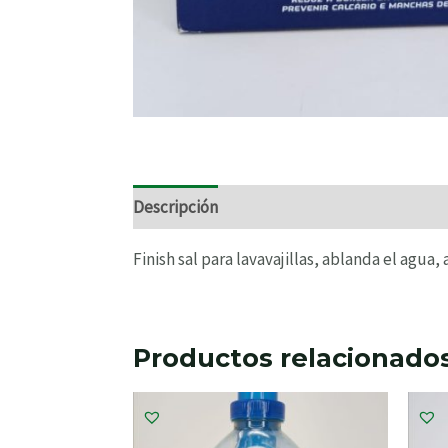
Descripción
Información adicional
Finish sal para lavavajillas, ablanda el agua,
Productos relacionado