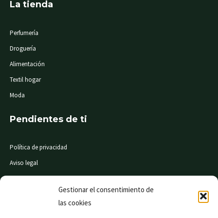
La tienda
Perfumería
Droguería
Alimentación
Textil hogar
Moda
Pendientes de ti
Política de privacidad
Aviso legal
Condiciones de compra
Gestionar el consentimiento de
las cookies