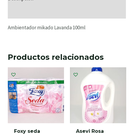
Información adicional
Ambientador mikado Lavanda 100ml
Productos relacionados
Foxy seda
Asevi Rosa