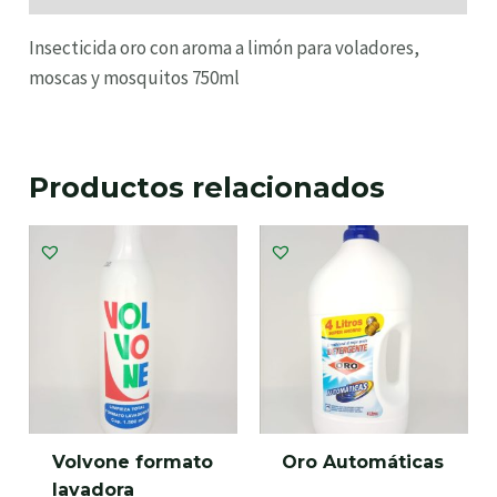
Insecticida oro con aroma a limón para voladores,
moscas y mosquitos 750ml
Productos relacionados
Volvone formato
Oro Automáticas
lavadora