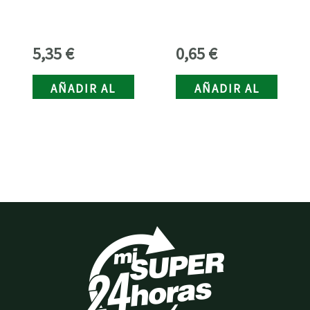
5,35
€
0,65
€
AÑADIR AL
AÑADIR AL
CARRITO
CARRITO