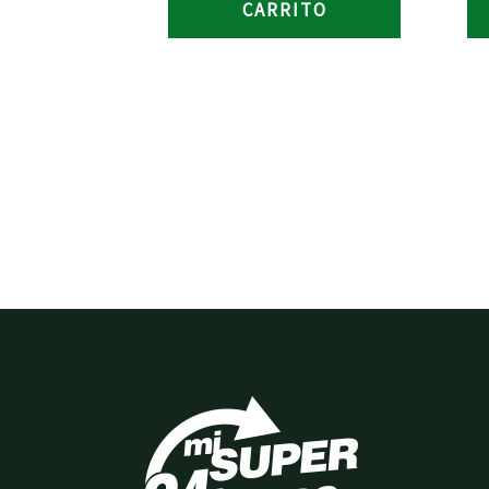
CARRITO