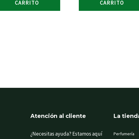
CARRITO
CARRITO
Atención al cliente
La tiend
¿Necesitas ayuda? Estamos aquí
Perfumería