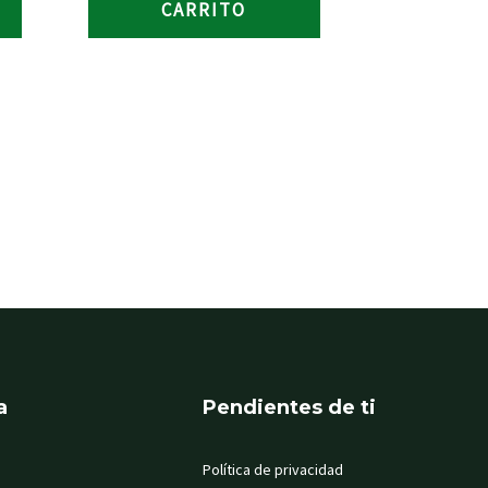
CARRITO
a
Pendientes de ti
Política de privacidad