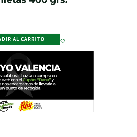
ADIR AL CARRITO