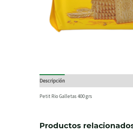
Descripción
Información adicional
Valo
Petit Rio Galletas 400 grs
Productos relacionado