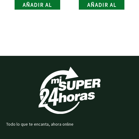
AÑADIR AL
AÑADIR AL
CARRITO
CARRITO
Todo lo que te encanta, ahora online