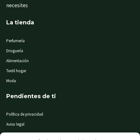
necesites
La tienda
Perfumería
Droguería
Alimentación
Textil hogar
Moda
Pendientes de ti
Política de privacidad
Aviso legal
Condiciones de compra