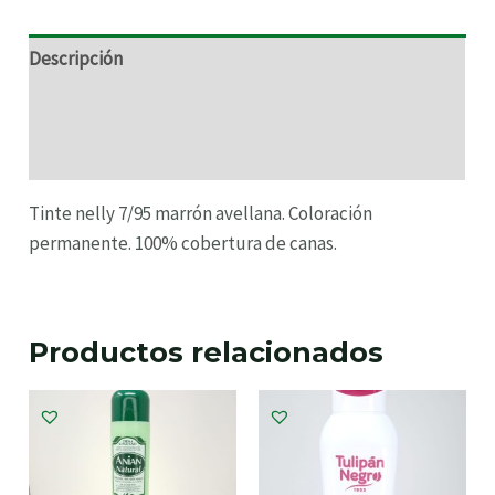
Descripción
Información adicional
Valoraciones (0)
Tinte nelly 7/95 marrón avellana. Coloración
permanente. 100% cobertura de canas.
Productos relacionados