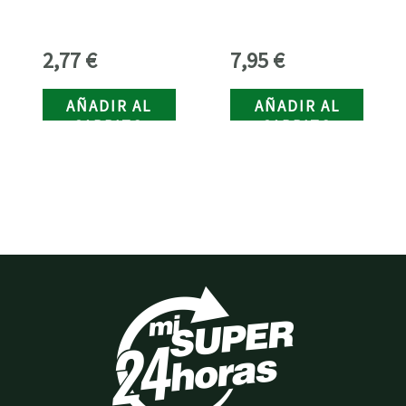
2,77
€
7,95
€
AÑADIR AL
AÑADIR AL
CARRITO
CARRITO