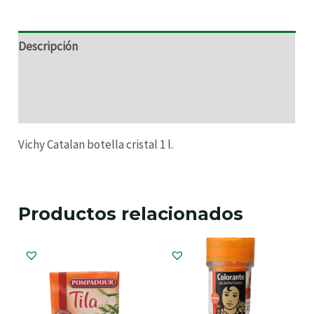
Descripción
Información adicional
Valoraciones (0)
Vichy Catalan botella cristal 1 l.
Productos relacionados