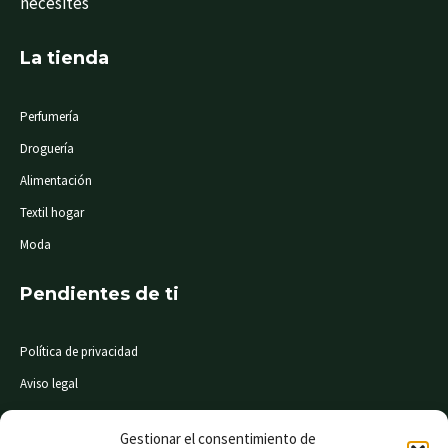
necesites
La tienda
Perfumería
Droguería
Alimentación
Textil hogar
Moda
Pendientes de ti
Política de privacidad
Aviso legal
Condiciones de compra
Gestionar el consentimiento de