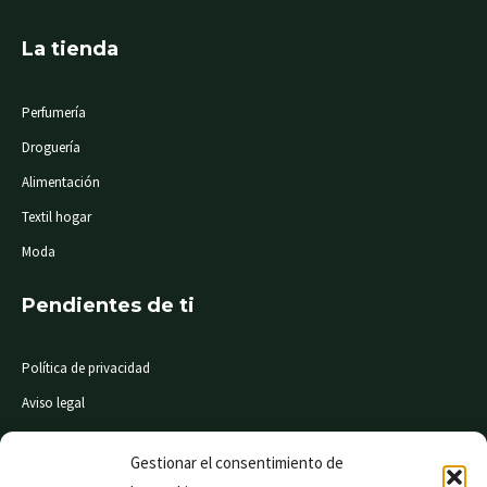
La tienda
Perfumería
Droguería
Alimentación
Textil hogar
Moda
Pendientes de ti
Política de privacidad
Aviso legal
Condiciones de compra
Gestionar el consentimiento de