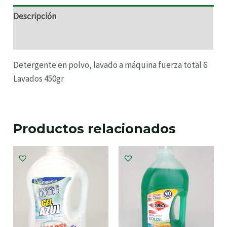
Descripción
Información adicional
Detergente en polvo, lavado a máquina fuerza total 6
Lavados 450gr
Productos relacionados