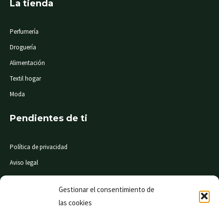
La tienda
Perfumería
Droguería
Alimentación
Textil hogar
Moda
Pendientes de ti
Política de privacidad
Aviso legal
Condiciones de compra
Gestionar el consentimiento de
las cookies