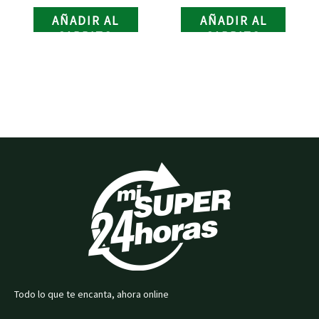
AÑADIR AL
AÑADIR AL
CARRITO
CARRITO
Todo lo que te encanta, ahora online