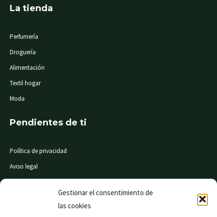
La tienda
Perfumería
Droguería
Alimentación
Textil hogar
Moda
Pendientes de ti
Política de privacidad
Aviso legal
Condiciones de compra
Gestionar el consentimiento de
las cookies