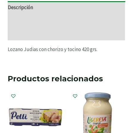
Descripción
Información adicional
Valoraciones (0)
Lozano Judias con chorizo y tocino 420 grs.
Productos relacionados