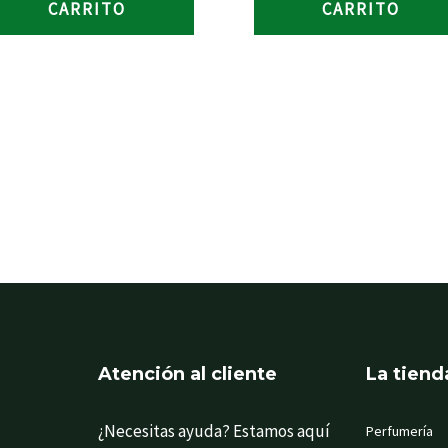
CARRITO
CARRITO
Atención al cliente
La tiend
¿Necesitas ayuda? Estamos aquí
Perfumería