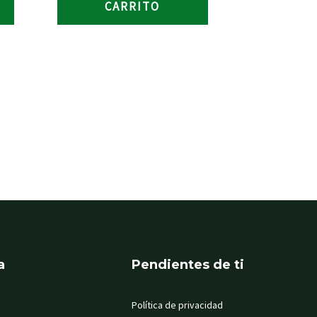
CARRITO
a
Pendientes de ti
Política de privacidad