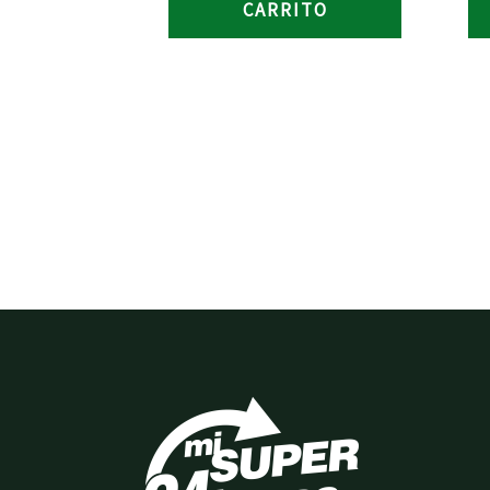
CARRITO