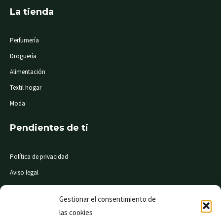
La tienda
Perfumería
Droguería
Alimentación
Textil hogar
Moda
Pendientes de ti
Política de privacidad
Aviso legal
Condiciones de compra
Gestionar el consentimiento de
las cookies