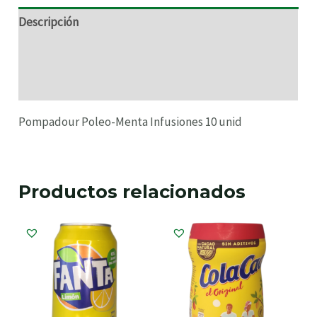
Descripción
Información adicional
Valoraciones (0)
Pompadour Poleo-Menta Infusiones 10 unid
Productos relacionados