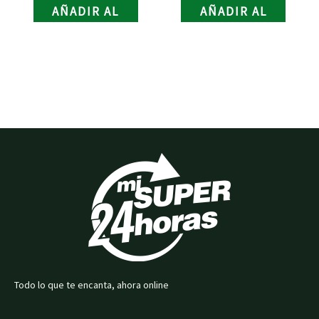
AÑADIR AL
AÑADIR AL
CARRITO
CARRITO
Todo lo que te encanta, ahora online