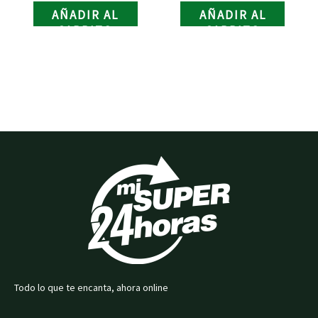
AÑADIR AL
AÑADIR AL
CARRITO
CARRITO
Todo lo que te encanta, ahora online