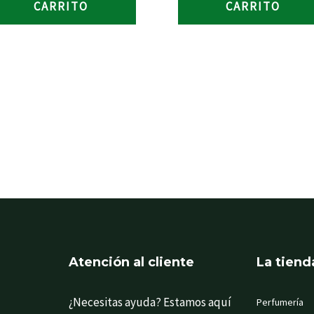
CARRITO
CARRITO
Atención al cliente
La tiend
¿Necesitas ayuda? Estamos aquí
Perfumería