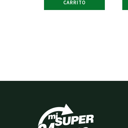
CARRITO