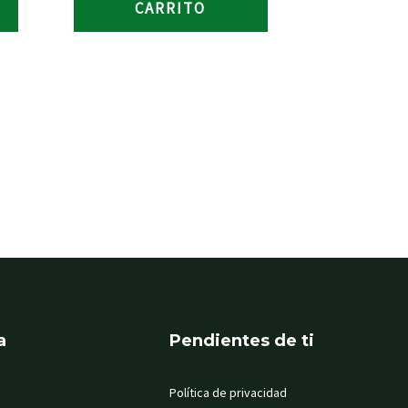
CARRITO
a
Pendientes de ti
Política de privacidad