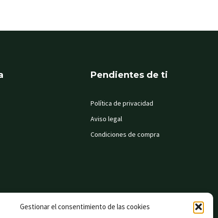
a
Pendientes de ti
Política de privacidad
Aviso legal
Condiciones de compra
Gestionar el consentimiento de las cookies