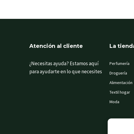
Atención al cliente
La tiend
¿Necesitas ayuda? Estamos aquí
Perfumería
para ayudarte en lo que necesites
Droguería
Alimentación
Textil hogar
Moda