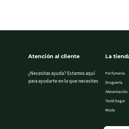
Atención al cliente
La tiend
¿Necesitas ayuda? Estamos aquí
Perfumería
para ayudarte en lo que necesites
Droguería
Alimentación
Textil hogar
Moda