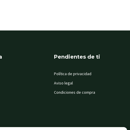
a
Pendientes de ti
Política de privacidad
Aviso legal
Condiciones de compra