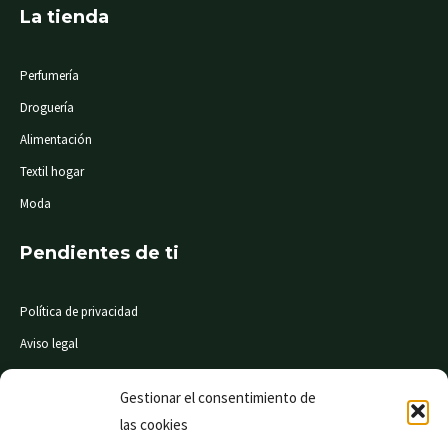
La tienda
Perfumería
Droguería
Alimentación
Textil hogar
Moda
Pendientes de ti
Política de privacidad
Aviso legal
Condiciones de compra
Gestionar el consentimiento de
las cookies