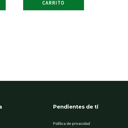
CARRITO
a
Pendientes de ti
Política de privacidad