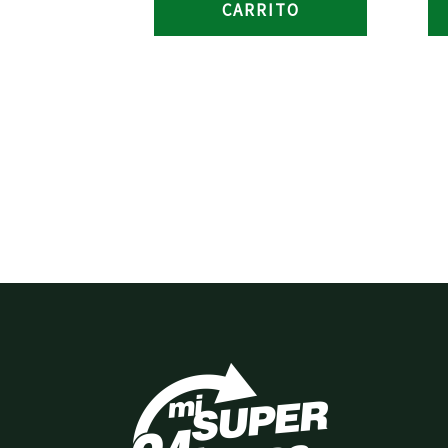
CARRITO