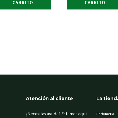
CARRITO
CARRITO
Atención al cliente
La tiend
¿Necesitas ayuda? Estamos aquí
Perfumería